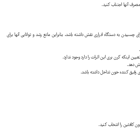
مصرف آنها اجتناب کنید.
وانایی باکتری های عفونی برای چسبیدن به دستگاه ادراری نقش داشته باشد، بنابراین مانع رشد و توانایی آنها برای
یش دهد.
 رقیق کننده خون تداخل داشته باشد.
 کافئین را انتخاب کنید.