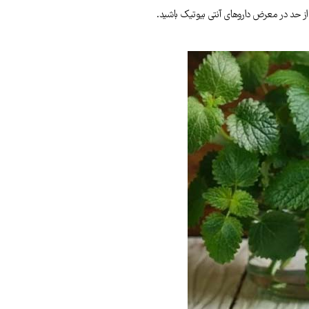
از حد در معرض داروهای آنتی بیوتیک باشید.