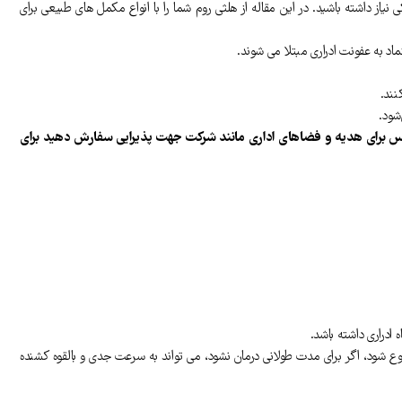
ز داشته باشید. در این مقاله از هلثی روم شما را با انواع مکمل های طبیعی برای
‌شود.
س برای هدیه و فضاهای اداری مانند شرکت جهت پذیرایی سفارش دهید برای
 ادراری داشته باشد.
شود، اگر برای مدت طولانی درمان نشود، می تواند به سرعت جدی و بالقوه کشنده