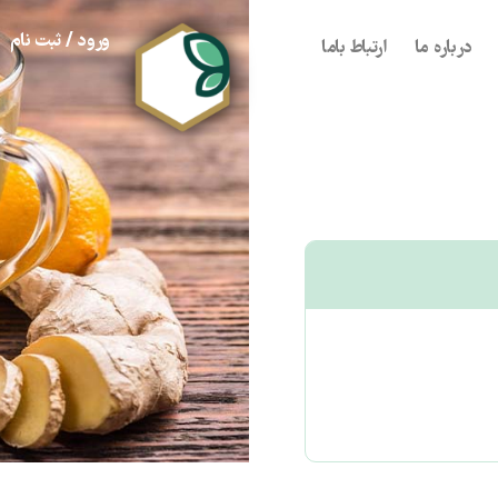
ورود / ثبت نام
درباره ما
ارتباط باما