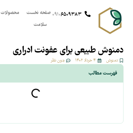
صفحه نخست
محصولات
۰۹۱۰
۶۵۰۹۳۸۳
سلامت
دمنوش طبیعی برای عفونت ادراری
دمنوش
۴ خرداد ۱۴۰۲
بدون نظر
فهرست مطالب