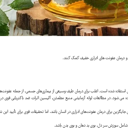
تفاده شده است. اغلب برای درمان طیف وسیعی از بیماری‌های جسمی، از جمله عفونت‌های ق
زین برای درمان عفونت‌های ادراری در انسان باشد، اما تحقیقات قوی برای تأیید این ن
 شامل سوزش سر دل، بوی بد دهان و بوی بدن باشد.