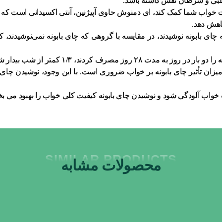
قلبی و سرطان نقش داشته باشد.
 خواب شما کمک کند، ای دمنوش حاوی آپیژنین، آنتی اکسیدانی است ک
اهش دهد.
 چای بابونه نوشیدند، در مقایسه با گروهی که چای بابونه نمی‌نوشیدند، 
 میزان تأثیر چای بابونه بر خواب ضروری است. با این وجود، نوشیدن چای 
خواب آلودگی شود و نوشیدن چای بابونه کیفیت کلی خواب را بهبود می ب
SIMILAR PRODUCTS
محصولات مشابه