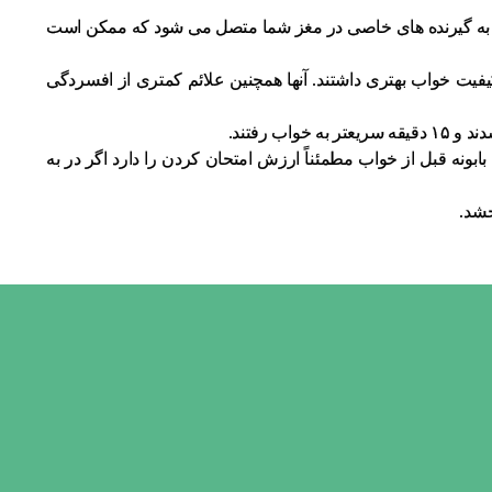
ه به گیرنده های خاصی در مغز شما متصل می شود که ممکن است
کیفیت خواب بهتری داشتند. آنها همچنین علائم کمتری از افسردگی
بابونه قبل از خواب مطمئناً ارزش امتحان کردن را دارد اگر در به
خشد.