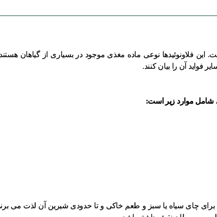
است. این فلاونوئیدها نوعی ماده مغذی موجود در بسیاری از گیاهان هست
ر فواید آن را بیان کنند.
، شامل موارد زیر است:
 برای چای سیاه یا سبز و طعم خاکی و تا حدودی شیرین آن لذت می برند.