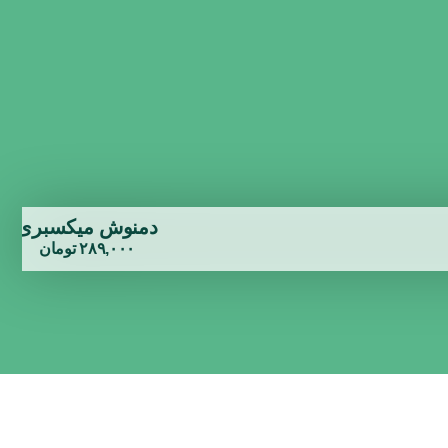
دمنوش میکسبری
۲۸۹,۰۰۰
تومان