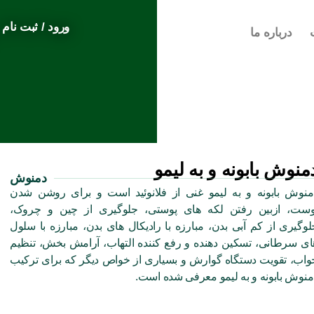
ورود / ثبت نام
درباره ما
منوش بابونه و به لیمو
دمنوش
منوش بابونه و به لیمو غنی از فلانوئید است و برای روشن شدن
وست، ازبین رفتن لکه های پوستی، جلوگیری از چین و چروک،
لوگیری از کم آبی بدن، مبارزه با رادیکال های بدن، مبارزه با سلول
ای سرطانی، تسکین دهنده و رفع کننده التهاب، آرامش بخش، تنظیم
واب، تقویت دستگاه گوارش و بسیاری از خواص دیگر که برای ترکیب
منوش بابونه و به لیمو معرفی شده است.