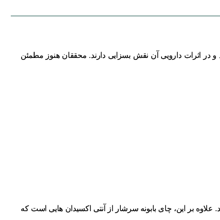
ند و در اثرات دارویی آن نقش بسزایی دارند. محققان هنوز مطمئن
 علاوه بر این، چای بابونه سرشار از آنتی اکسیدان هایی است که