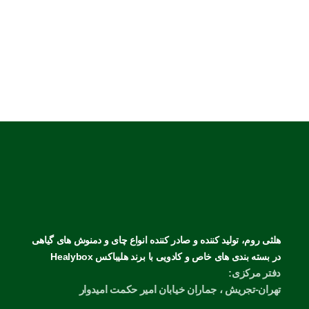
هلثی روم، تولید کننده و صادر کننده انواع چای و دمنوش های گیاهی
در بسته بندی های خاص و کادویی با برند هلیباکس Healybox
دفتر مرکزی:
تهران-تجریش ، جماران خیابان امیر حکمت امیدوار