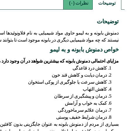
توضیحات
نظرات (۰)
توضیحات
دمنوش بابونه و به لیمو حاوی مواد شیمیایی به نام فلاونوئیدها 
نیستند که چه مواد شیمیایی دیگری در بابونه موجود است تا بتوانند سای
خواص دمنوش بابونه و به لیمو
مزایای احتمالی دمنوش بابونه که بیشترین شواهد در آن وجود دارد 
کاهش درد قاعدگی
درمان دیابت و کاهش قند خون
کاهش سرعت یا جلوگیری از پوکی استخوان
کاهش التهاب
درمان و پیشگیری از سرطان
کمک به خواب و آرامش
درمان علائم سرماخوردگی
درمان شرایط خفیف پوستی
بسیاری از مردم از دمنوش بابونه به عنوان جایگزینی بدون کافئین