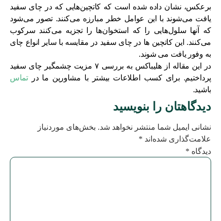
برعکس، نشان داده شده است که کاتچین‌هایی که در چای سفید
یافت می‌شوند با این عوامل خطر مبارزه می‌کنند. تصور می‌شود
که آنها سلول‌هایی را که استخوان‌ها را تجزیه می‌کنند سرکوب
می‌کنند. این کاتچین ها در چای سفید در مقایسه با سایر انواع چای
به وفور یافت می شوند.
در این مقاله از هلیباکس به بررسی ۷ مزیت چشمگیر چای سفید
پرداختیم. برای کسب اطلاعات بیشتر با مشاورین ما در
تماس
باشید.
دیدگاهتان را بنویسید
نشانی ایمیل شما منتشر نخواهد شد.
بخش‌های موردنیاز
علامت‌گذاری شده‌اند
*
دیدگاه
*