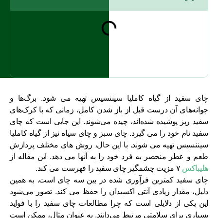
چای سفید از گیاه کاملیا سیننسیس تهیه می شود. برگ‌ها و
جوانه‌های آن درست قبل از باز شدن کامل، زمانی که با کرک‌های
سفید ریز پوشیده شده‌اند، چیده می‌شوند. این جایی است که چای
سفید نام خود را می گیرد. چای سبز و چای سیاه نیز از گیاه کاملیا
سیننسیس تهیه می شوند. با این حال، روش های مختلف پردازش
طعم و عطر منحصر به فرد خود را به آنها می دهد. این مقاله از
هلیباکس
۷ مزیت چشمگیر چای سفید را فهرست می کند.
چای سفید کمترین فرآوری شده در بین سه چای است. به همین
دلیل، مقدار زیادی آنتی اکسیدان را حفظ می کند. تصور می‌شود
این یکی از دلایلی است که چرا مطالعات چای سفید را با فواید
بسیاری برای سلامتی مرتبط می‌دانند. به عنوان مثال، ممکن است