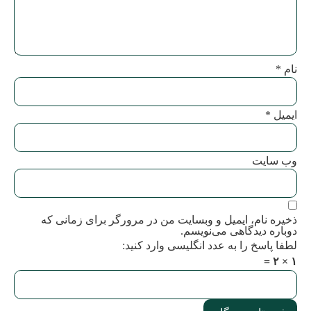
نام
*
ایمیل
*
وب‌ سایت
ذخیره نام، ایمیل و وبسایت من در مرورگر برای زمانی که
دوباره دیدگاهی می‌نویسم.
لطفا پاسخ را به عدد انگلیسی وارد کنید:
۱ × ۲ =