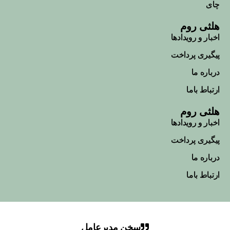
چای
هلثی روم
اخبار و رویداد‌ها
پیگیری پرداخت
درباره ما
ارتباط باما
هلثی روم
اخبار و رویداد‌ها
پیگیری پرداخت
درباره ما
ارتباط باما
سخن مدیرعامل