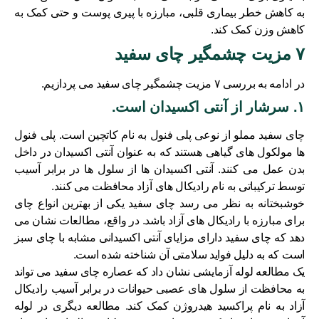
به کاهش خطر بیماری قلبی، مبارزه با پیری پوست و حتی کمک به
کاهش وزن کمک کند.
۷ مزیت چشمگیر چای سفید
در ادامه به بررسی ۷ مزیت چشمگیر چای سفید می پردازیم.
۱. سرشار از آنتی اکسیدان است.
چای سفید مملو از نوعی پلی فنول به نام کاتچین است. پلی فنول
ها مولکول های گیاهی هستند که به عنوان آنتی اکسیدان در داخل
بدن عمل می کنند. آنتی اکسیدان ها از سلول ها در برابر آسیب
توسط ترکیباتی به نام رادیکال های آزاد محافظت می کنند.
خوشبختانه به نظر می رسد چای سفید یکی از بهترین انواع چای
برای مبارزه با رادیکال های آزاد باشد. در واقع، مطالعات نشان می
دهد که چای سفید دارای مزایای آنتی اکسیدانی مشابه با چای سبز
است که به دلیل فواید سلامتی آن شناخته شده است.
یک مطالعه لوله آزمایشی نشان داد که عصاره چای سفید می تواند
به محافظت از سلول های عصبی حیوانات در برابر آسیب رادیکال
آزاد به نام پراکسید هیدروژن کمک کند. مطالعه دیگری در لوله