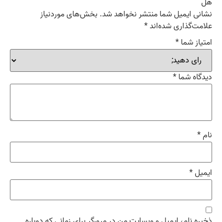
هل”
نشانی ایمیل شما منتشر نخواهد شد.
بخش‌های موردنیاز
علامت‌گذاری شده‌اند
*
امتیاز شما
*
دیدگاه شما
*
نام
*
ایمیل
*
ذخیره نام، ایمیل و وبسایت من در مرورگر برای زمانی که دوباره