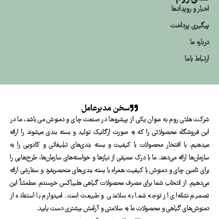
اخبار و رویداد‌ها
پیگیری پرداخت
درباره ما
ارتباط باما
سخن مدیرعامل
شرکت هلثی روم به عنوان یکی از پیشروها در صنعت چای و دمنوش می باشد، ما در
این فروشگاه محصولاتی را که به صورت ارگانیک تولید و بسته بندی میشوند را ارائه
میدهیم. با افتخار محصولات با کیفیت و بسته بندی‌های تبلیغاتی و کادویی را به
سازمان‌ها ارائه می‌دهد. ما با درک عمیقی از نیازها و خواسته‌های سازمان‌ها، طرح‌هایی را
برای تامین چای و دمنوش با کیفیت همراه با بسته بندی‌های منحصربفرد و سفارشی ارائه
می‌دهیم. از انتخاب شما برای مصرف محصولات گیاهی هلیباکس خرسندم. مطمئناً این
تصمیم نشانه‌ای از توجه شما به سلامتی و طبیعت است. امیدوارم با استفاده از
دمنوش‌های گیاهی و محصولات ما به سلامتی و آرامش بیشتری دست یابید.