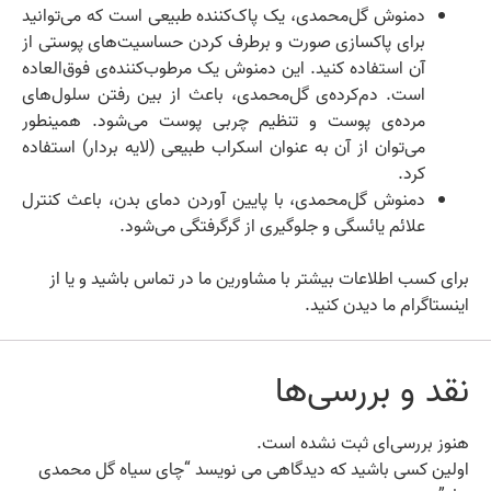
دمنوش گل‌محمدی، یک پاک‌کننده طبیعی است که می‌توانید
برای پاکسازی صورت و برطرف کردن حساسیت‌های پوستی از
آن استفاده کنید. این دمنوش یک مرطوب‌کننده‌ی فوق‌العاده
است. دم‌کرده‌ی گل‌محمدی، باعث از بین رفتن سلول‌های
مرد‌ه‌‌ی پوست و تنظیم چربی پوست می‌شود. همینطور
می‌توان از آن به عنوان اسکراب طبیعی (لایه بردار) استفاده
کرد.
دمنوش گل‌محمدی، با پایین آوردن دمای بدن، باعث کنترل
علائم یائسگی و جلوگیری از گرگرفتگی می‌شود.
برای کسب اطلاعات بیشتر با مشاورین ما در تماس باشید و یا از
اینستاگرام ما دیدن کنید.
نقد و بررسی‌ها
هنوز بررسی‌ای ثبت نشده است.
اولین کسی باشید که دیدگاهی می نویسد “چای سیاه گل‌ محمدی