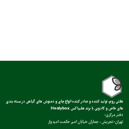
هلثی روم، تولید کننده و صادر کننده انواع چای و دمنوش های گیاهی در بسته بندی
های خاص و کادویی با برند هلیباکس Healybox
دفتر مرکزی:
تهران-تجریش ، جماران خیابان امیر حکمت امیدوار