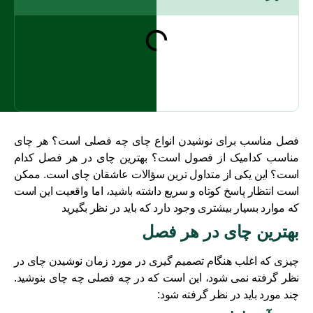
فصل مناسب برای نوشیدن انواع چای چه فصلی است؟ هر چای
مناسب کدامیک از فصول است؟ بهترین چای در هر فصل کدام
است؟ این یکی از متداول ترین سؤالات عاشقان چای است. ممکن
است انتظار پاسخ کوتاه و سریع داشته باشید، اما واقعیت این است
که موارد بسیار بیشتری وجود دارد که باید در نظر بگیرید
بهترین چای در هر فصل
چیزی که اغلب هنگام تصمیم گیری در مورد زمان نوشیدن چای در
نظر گرفته نمی شود، این است که در چه فصلی چه چای بنوشید.
چند مورد باید در نظر گرفته شود: