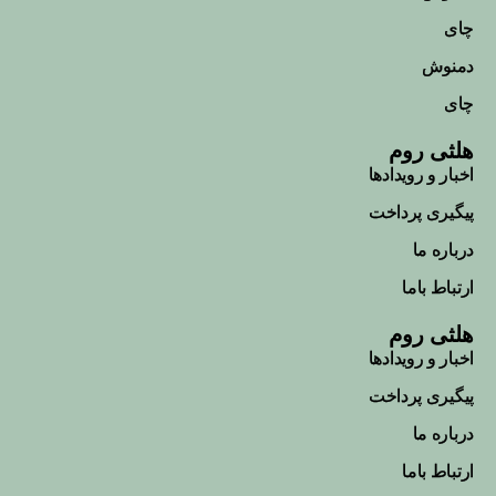
چای
دمنوش
چای
هلثی روم
اخبار و رویداد‌ها
پیگیری پرداخت
درباره ما
ارتباط باما
هلثی روم
اخبار و رویداد‌ها
پیگیری پرداخت
درباره ما
ارتباط باما