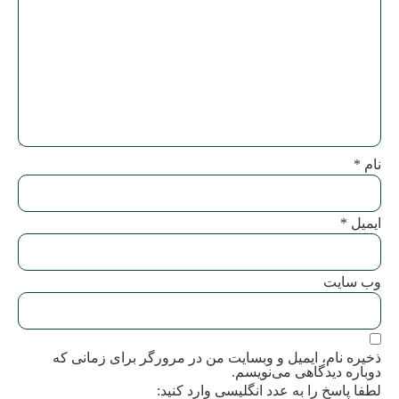
نام
*
ایمیل
*
وب‌ سایت
ذخیره نام، ایمیل و وبسایت من در مرورگر برای زمانی که
دوباره دیدگاهی می‌نویسم.
لطفا پاسخ را به عدد انگلیسی وارد کنید: