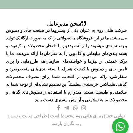
سخن مدیرعامل
شرکت هلثی روم به عنوان یکی از پیشروها در صنعت چای و دمنوش
می باشد، ما در این فروشگاه محصولاتی را که به صورت ارگانیک تولید
و بسته بندی میشوند را ارائه میدهیم. با افتخار محصولات با کیفیت و
بسته بندی‌های تبلیغاتی و کادویی را به سازمان‌ها ارائه می‌دهد. ما با
درک عمیقی از نیازها و خواسته‌های سازمان‌ها، طرح‌هایی را برای
تامین چای و دمنوش با کیفیت همراه با بسته بندی‌های منحصربفرد و
سفارشی ارائه می‌دهیم. از انتخاب شما برای مصرف محصولات
گیاهی هلیباکس خرسندم. مطمئناً این تصمیم نشانه‌ای از توجه شما به
سلامتی و طبیعت است. امیدوارم با استفاده از دمنوش‌های گیاهی و
محصولات ما به سلامتی و آرامش بیشتری دست یابید.
تمامی حقوق برای هلثی روم محفوظ است |
طراحی سایت
و
سئو
:
وب نگاران پارسه