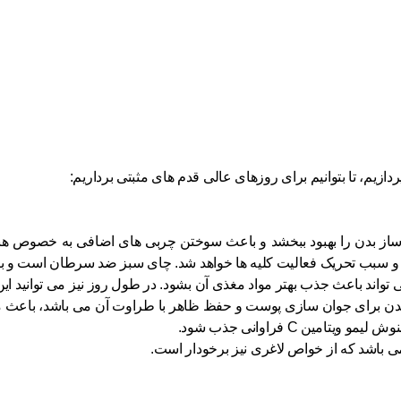
م، تا بتوانیم برای روزهای عالی قدم های مثبتی برداریم:
از بدن را بهبود ببخشد و باعث سوختن چربی های اضافی به خصوص هنگا
و سبب تحریک فعالیت کلیه ها خواهد شد. چای سبز ضد سرطان است و برای
اند باعث جذب بهتر مواد مغذی آن بشود. در طول روز نیز می توانید این
بدن برای جوان سازی پوست و حفظ ظاهر با طراوت آن می باشد، باعث می 
ن C فراوانی جذب شود.
ی باشد که از خواص لاغری نیز برخودار است.