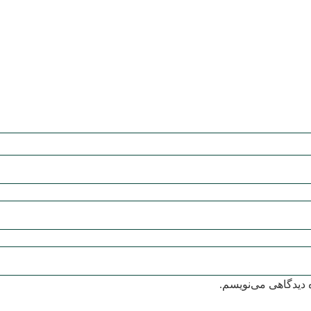
 دیدگاهی می‌نویسم.