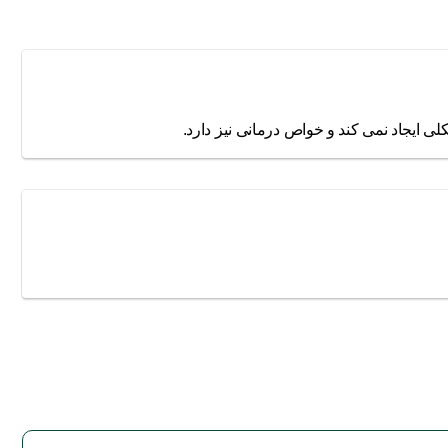
ایجاد نمی کند و خواص درمانی نیز دارد.