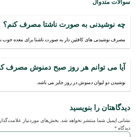
سوالات متدوال
چه نوشیدنی به صورت ناشتا مصرف کنم؟
مصرف نوشیدنی های کافئین دار به صورت ناشتا برای معده خوب نمی
آیا می توانم هر روز صبح دمنوش مصرف کن
نوشیدن دو لیوان دمنوش در روز جایز می باشد.
دیدگاهتان را بنویسید
نشانی ایمیل شما منتشر نخواهد شد.
بخش‌های موردنیاز علامت‌گذار
دیدگاه
*