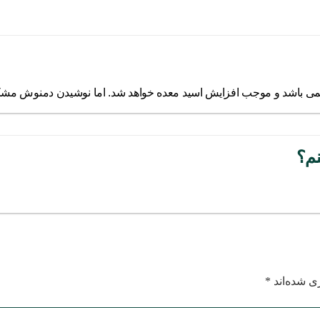
 باشد و موجب افزایش اسید معده خواهد شد. اما نوشیدن دمنوش مشکلی 
م؟
ی شده‌اند
*