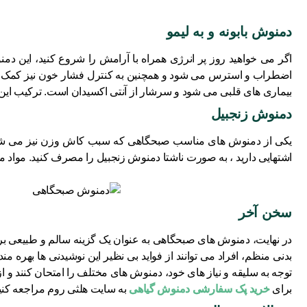
دمنوش بابونه و به لیمو
اگر می ‌خواهید روز پر انرژی همراه با آرامش را شروع کنید، این دمن
اضطراب و استرس می‌ شود و همچنین به کنترل فشار خون نیز کمک می ‌
بیماری ‌های قلبی می ‌شود و سرشار از آنتی اکسیدان است. ترکیب این
دمنوش زنجبیل
یکی از دمنوش های مناسب صبحگاهی که سبب کاش وزن نیز می شود،
اشتهایی دارید ، به صورت ناشتا دمنوش زنجبیل را مصرف کنید. مواد م
سخن آخر
در نهایت، دمنوش ‌های صبحگاهی به عنوان یک گزینه سالم و طبیعی برا
بدنی منظم، افراد می ‌توانند از فواید بی ‌نظیر این نوشیدنی‌ ها بهره
توجه به سلیقه و نیاز های خود، دمنوش‌ های مختلف را امتحان کنند و از
برای
خرید پک سفارشی دمنوش گیاهی
به سایت هلثی روم مراجعه کنید.