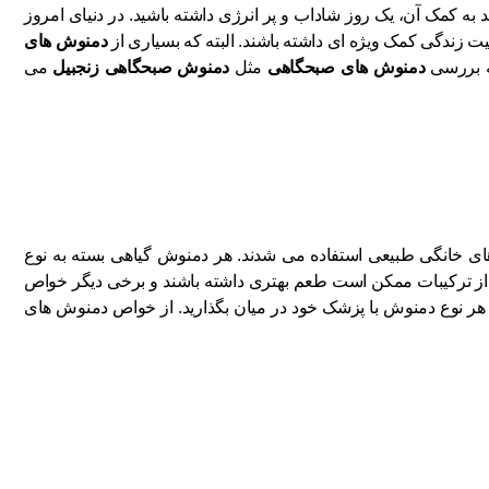
 به کمک آن، یک روز شاداب و پر انرژی داشته باشید. در دنیای امروز
 زندگی کمک ویژه ای داشته باشند. البته که بسیاری از
دمنوش های
به بررسی
دمنوش های صبحگاهی
مثل
دمنوش صبحگاهی زنجبیل
می
ان‌ های خانگی طبیعی استفاده می شدند. هر دمنوش گیاهی بسته به نوع
 از ترکیبات ممکن است طعم بهتری داشته باشند و برخی دیگر خواص
ف هر نوع دمنوش با پزشک خود در میان بگذارید. از خواص دمنوش‌ های