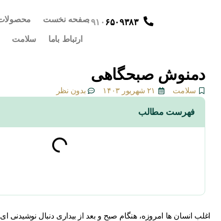
صفحه نخست
محصولات
۰۹۱۰
۶۵۰۹۳۸۳
ارتباط باما
سلامت
دمنوش صبحگاهی
سلامت
۲۱ شهریور ۱۴۰۳
بدون نظر
فهرست مطالب
اغلب انسان ها امروزه، هنگام صبح و بعد از بیداری دنبال نوشیدنی ا