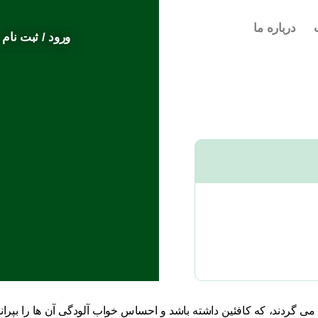
درباره ما
ورود / ثبت نام
ی می گردند، که کافئین داشته باشد و احساس خواب آلودگی آن ها را بپران