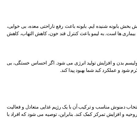
بخش بابونه شنیده ‌ایم. بابونه باعث رفع ناراحتی معده، بی‌ خوابی،
بیماری‌ ها است. به لیمو باعث کنترل قند خون، کاهش التهاب، کاهش
یسم بدن و افزایش تولید انرژی می شود. اگر احساس خستگی، بی
شود و عملکرد کبد شما بهبود پیدا کند.
انتخاب دمنوش مناسب و ترکیب آن با یک رژیم غذایی متعادل و فعالیت
روحیه و افزایش تمرکز کمک کند. بنابراین، توصیه می‌ شود که افراد با