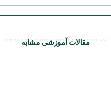
SIMILAR EDUCATIONAL ARTICLES
مقالات آموزشی مشابه