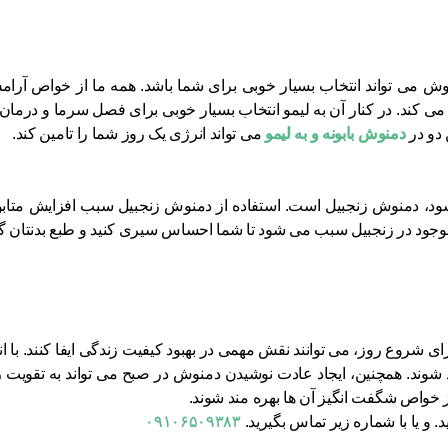
وش می‌ تواند انتخاب بسیار خوبی برای شما باشد. همه ما از خواص آرامش 
کند. در کنار آن به لیمو انتخاب بسیار خوبی برای فصل سرما و درمان 
 دو در
دمنوش بابونه و به لیمو
می‌ تواند انرژی یک روز شما را تامین کند.
 دمنوش زنجبیل است. استفاده از دمنوش زنجبیل سبب افزایش متابول
وجود در زنجبیل سبب می شود تا شما احساس سیری کنید و طبع بدنتان گرم 
ی شروع روز، می ‌توانند نقش مهمی در بهبود کیفیت زندگی ایفا کنند. با 
 ‌مند شوند. همچنین، ایجاد عادت نوشیدن دمنوش در صبح می ‌تواند به تقویت 
 خواص شگفت ‌انگیز آن‌ ها بهره ‌مند شوند.
 و یا با شماره زیر تماس بگیرید.
۰۹۱۰۶۵۰۹۳۸۳