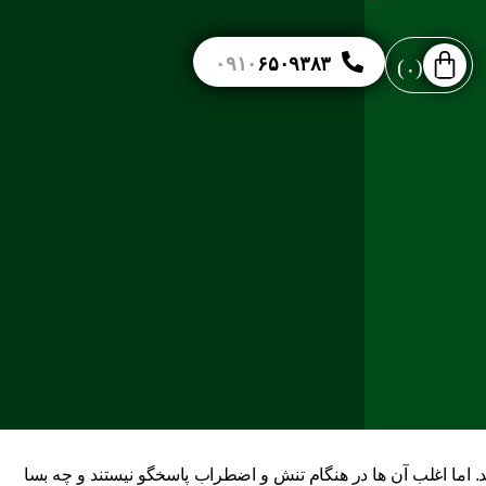
۰۹۱۰
۶۵۰۹۳۸۳
۰
د. اما اغلب آن ها در هنگام تنش و اضطراب پاسخگو نیستند و چه بسا