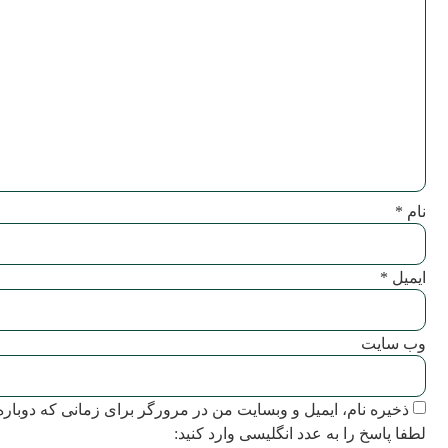
نام
*
ایمیل
*
وب‌ سایت
ذخیره نام، ایمیل و وبسایت من در مرورگر برای زمانی که دوباره
لطفا پاسخ را به عدد انگلیسی وارد کنید: