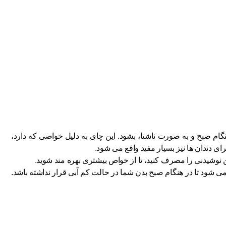
م صبح و به صورت ناشتا، بشود. این چای به دلیل خواصی که دارد،
 دندان ها نیز بسیار مفید واقع می شود.
 نوشیدنی را مصرف کنید، تا از خواص بیشتری بهره مند شوید.
شود تا در هنگام صبح بدن شما در حالت کم آبی قرار نداشته باشد.