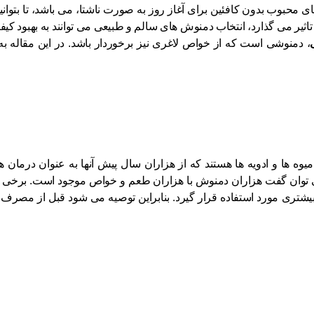
 محبوب بدون کافئین برای آغاز روز به صورت ناشتا، می باشد، تا بتوانید
 می گذارد، انتخاب دمنوش های سالم و طبیعی می توانند به بهبود کیفیت
، دمنوشی است که از خواص لاغری نیز برخوردار باشد. در این مقاله 
، میوه‌ ها و ادویه‌ ها هستند که از هزاران سال پیش آنها به عنوان درم
ن می‌ توان گفت هزاران دمنوش با هزاران طعم و خواص موجود است. برخی
رت بیشتری مورد استفاده قرار گیرد. بنابراین توصیه می ‌شود قبل از مصر