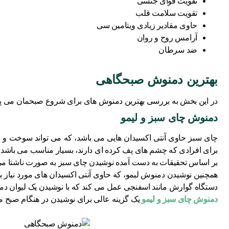
تقویت قوای جنسی
تقویت سلامت قلب
حاوی مقادیر زیادی ویتامین سی
آرامس روح و روان
ضد سرطان
بهترین دمنوش صبحگاهی
در این بخش به بررسی بهترین دمنوش های برای شروع صبحمان می پردازی
دمنوش چای سبز و لیمو
چای سبز حاوی آنتی اکسیدان هایی می باشد، که می تواند سوخت و س
برای افرادی که چشم های پف کرده ای دارند، بسیار مناسب می باشد 
بر اساس تحقیقات به دست آمده نوشیدن چای سبز به صورت ناشتا می تو
همچنین نوشیدن دمنوش لیمو، که حاوی آنتی اکسیدان های مورد نیاز 
دستگاه گوارش مانند اسفنجی عمل می کند که با نوشیدن یک لیوان دمنوش لیمو ویتامی
دمنوش چای سبز و لیمو
یک گزینه عالی برای نوشیدن در هنگام صبح م