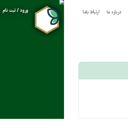
ورود / ثبت نام
درباره ما
ارتباط باما