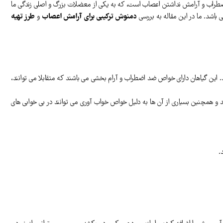
رس و اضطراب و آرامش نداشتن اعصاب است، که به یکی از معضلات بزرگ و اصلی زندگی ما
باشد. ما در این مقاله به بررسی
دمنوش ترکیبی برای آرامش اعصاب
و
طرز تهیه
این گیاهان دارای خواص ضد اضطراب و آرام بخشی می باشند که متقابلا می توانند،
 و همچنین بسیاری از آن ها به دلیل خواص خواب آوری می توانند در بی خوابی های
.