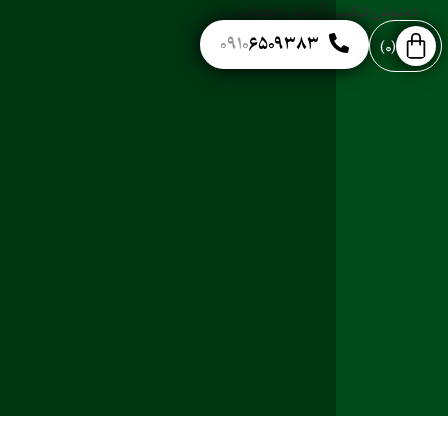
۰۹۱۰
۶۵۰۹۳۸۳
۰