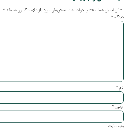
نشانی ایمیل شما منتشر نخواهد شد.
بخش‌های موردنیاز علامت‌گذاری شده‌اند
*
دیدگاه
*
نام
*
ایمیل
*
وب‌ سایت