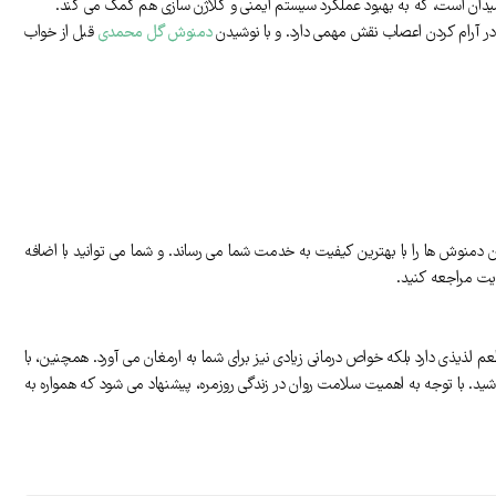
 در آرام کردن اعصاب نقش مهمی دارد. و با نوشیدن
دمنوش گل‌ محمدی
قبل از خواب
ن دمنوش ها را با بهترین کیفیت به خدمت شما می رساند. و شما می توانید با اضافه
ایت مراجعه کنید.
ذیذی دارد بلکه خواص درمانی زیادی نیز برای شما به ارمغان می ‌آورد. همچنین، با
. با توجه به اهمیت سلامت روان در زندگی روزمره، پیشنهاد می‌ شود که همواره به