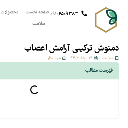
صفحه نخست
محصولات
۰۹۱۰
۶۵۰۹۳۸۳
سلامت
دمنوش ترکیبی آرامش اعصاب
سلامت
۳۱ مرداد ۱۴۰۳
بدون نظر
فهرست مطالب