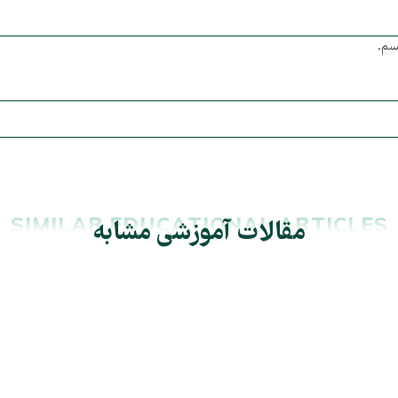
یسم.
SIMILAR EDUCATIONAL ARTICLES
مقالات آموزشی مشابه