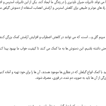
ها می تواند تاثیرات جبران ناپذیری را در زندگی ما ایجاد کند. یکی از این تاثیرات است
اه های موثر و طبیعی برای کاهش استرس و آرامش اعصاب، استفاده از دمنوش گیاهی می 
 مریم گلی و… است، که می توانند در کاهش اضطراب و افزایش آرامش کمک بزرگی کنند. 
حتی داشته باشیم، این دمنوش ها به ما کمک می کنند تا کیفیت خواب ما بهبود پیدا کند
د با کمک انواع گیاهان که در عطاری ها موجود هستند، آن ها را برای خود تهیه و آماده کنید
بزرگی از آن ها باید به صورت دم شده، در قوری، مصرف شوند.