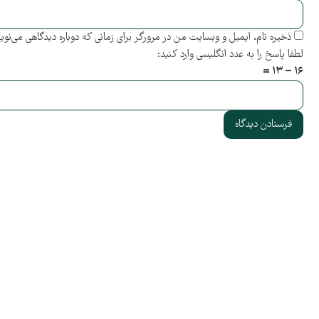
ذخیره نام، ایمیل و وبسایت من در مرورگر برای زمانی که دوباره دیدگاهی می‌نو
لطفا پاسخ را به عدد انگلیسی وارد کنید:
۱۶ − ۱۳ =