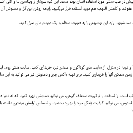
ود عفونت و کاهش التهاب هم مورد استفاده قرار می‌گیرد. رایحه روغن این گل و دمنوش آن
ند شوید. باید این نوشیدنی را به صورت منظم و یک دوره درمانی میل کنید.
 تهیه در منزل، از سایت های گوناگون و معتبر نیز، خریداری کنید. سایت هلثی روم، ای
زمان ممکن آنها را خریداری کنید. برای تهیه باکس چای و دمنوش نیز می توانید به این س
با استفاده از ترکیبات مختلف گیاهی، می‌ توانید دمنوشی تهیه کنید. که نه تنها طعم ل
ترس، می ‌توانید کیفیت زندگی خود را بهبود بخشید. و احساس آرامش بیشتری داشته باشید
د.