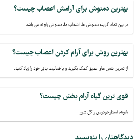
بهترین دمنوش برای آرامش اعصاب چیست؟
در بین تمام گزینه دمنوش ها، انتخاب ما، دمنوش بابونه می باشد
بهترین روش برای آرام کردن اعصاب چیست؟
از تمرین نفس های عمیق کمک بگیرید و یا فعالیت بدنی خود را زیاد کنید.
قوی ترین گیاه آرام بخش چیست؟
بابونه، اسطوخودوس و گل شور
دیدگاهتان را بنویسید